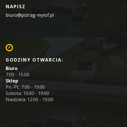
NAPISZ
biuro@pstrag-mylof.pl
GODZINY OTWARCIA:
Biuro
7:00 - 15:00
Sklep
Pn.-Pt.: 7:00 - 19:00
Sobota: 10:00 - 19:00
Niedziela: 12:00 - 19:00